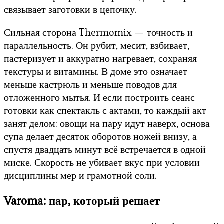
связывает заготовки в цепочку.
Сильная сторона Thermomix — точность и
параллельность. Он рубит, месит, взбивает,
пастеризует и аккуратно нагревает, сохраняя
текстуры и витамины. В доме это означает
меньше кастрюль и меньше поводов для
отложенного мытья. И если построить сеанс
готовки как спектакль с актами, то каждый акт
занят делом: овощи на пару идут наверх, основа
супа делает десяток оборотов ножей внизу, а
спустя двадцать минут всё встречается в одной
миске. Скорость не убивает вкус при условии
дисциплины мер и грамотной соли.
Varoma: пар, который решает