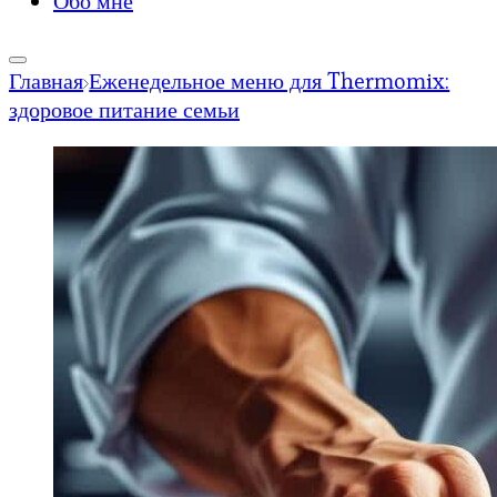
Обо мне
Главная
Еженедельное меню для Thermomix:
здоровое питание семьи