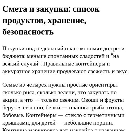
Смета и закупки: список
продуктов, хранение,
безопасность
Покупки под недельный план экономят до трети
бюджета: меньше спонтанных сладостей и “на
всякий случай”. Правильные контейнеры и
аккуратное хранение продлевают свежесть и вкус.
Семье из четырёх нужны простые ориентиры:
сколько риса, сколько зелени, что закупать по
акции, а что — только свежим. Овощи и фрукты
берутся сезонно, белки — планово: рыба, птица,
бобовые. Контейнеры — стекло с герметичными
крышками, для детей — небольшие порции.
Критична маркировка дат: наклейка с названием