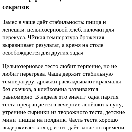
секретов
Замес в чаше даёт стабильность: пицца и
лепёшки, цельнозерновой хлеб, палочки для
перекуса. Чёткая температура брожения
выравнивает результат, а время на столе
освобождается для других задач.
Цельнозерновое тесто любит терпение, но не
любит перегрева. Чаша держит стабильную
температуру, дрожжи раскладывают крахмалы
без скачков, а клейковина развивается
равномерно. В неделе это значит: одна партия
теста превращается в вечерние лепёшки к супу,
утренние сырники из творожного теста, детские
мини-пиццы на полдник. Часть теста хорошо
выдерживает холод, и это даёт запас по времени,