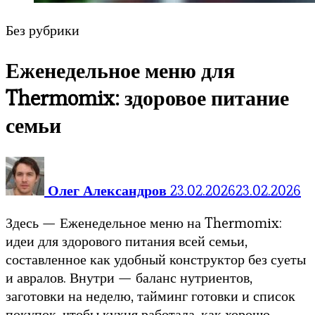
Без рубрики
Еженедельное меню для
Thermomix: здоровое питание
семьи
Олег Александров
23.02.2026
23.02.2026
Здесь — Еженедельное меню на Thermomix:
идеи для здорового питания всей семьи,
составленное как удобный конструктор без суеты
и авралов. Внутри — баланс нутриентов,
заготовки на неделю, тайминг готовки и список
покупок, чтобы кухня работала, как хорошо