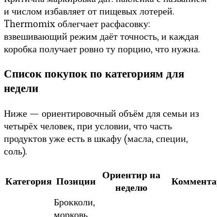
и числом избавляет от пищевых лотерей.
Thermomix облегчает расфасовку:
взвешивающий режим даёт точность, и каждая
коробка получает ровно ту порцию, что нужна.
Список покупок по категориям для
недели
Ниже — ориентировочный объём для семьи из
четырёх человек, при условии, что часть
продуктов уже есть в шкафу (масла, специи,
соль).
Ориентир на
Категория
Позиции
Коммента
неделю
Брокколи,
морковь,