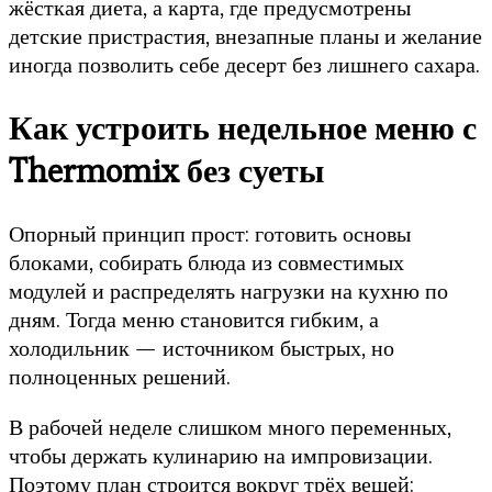
жёсткая диета, а карта, где предусмотрены
детские пристрастия, внезапные планы и желание
иногда позволить себе десерт без лишнего сахара.
Как устроить недельное меню с
Thermomix без суеты
Опорный принцип прост: готовить основы
блоками, собирать блюда из совместимых
модулей и распределять нагрузки на кухню по
дням. Тогда меню становится гибким, а
холодильник — источником быстрых, но
полноценных решений.
В рабочей неделе слишком много переменных,
чтобы держать кулинарию на импровизации.
Поэтому план строится вокруг трёх вещей: