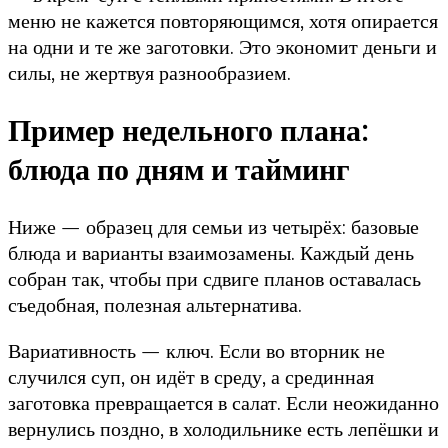
меню не кажется повторяющимся, хотя опирается
на одни и те же заготовки. Это экономит деньги и
силы, не жертвуя разнообразием.
Пример недельного плана:
блюда по дням и тайминг
Ниже — образец для семьи из четырёх: базовые
блюда и варианты взаимозамены. Каждый день
собран так, чтобы при сдвиге планов оставалась
съедобная, полезная альтернатива.
Вариативность — ключ. Если во вторник не
случился суп, он идёт в среду, а срединная
заготовка превращается в салат. Если неожиданно
вернулись поздно, в холодильнике есть лепёшки и