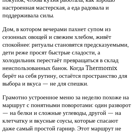
настроенная мастерская, а еда радовала и
поддерживала силы.
Дом, в котором вечерами пахнет супом из
сезонных овощей и свежим хлебом, живёт
спокойнее: ритуалы становятся предсказуемыми,
дети реже просят быстрые сладости, а
холодильник перестаёт превращаться в склад
неиспользованных банок. Когда Thermomix
берёт на себя рутину, остаётся пространство для
выбора и вкуса — не для спешки.
Грамотно устроенное меню за неделю похоже на
маршрут с понятными поворотами: один разворот
— на белки и сложные углеводы, другой — на
клетчатку и вкусные соусы, которые спасают
даже самый простой гарнир. Этот маршрут не