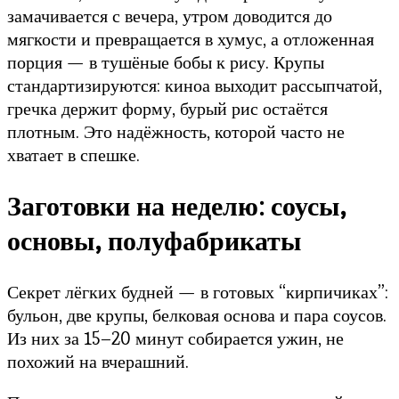
замачивается с вечера, утром доводится до
мягкости и превращается в хумус, а отложенная
порция — в тушёные бобы к рису. Крупы
стандартизируются: киноа выходит рассыпчатой,
гречка держит форму, бурый рис остаётся
плотным. Это надёжность, которой часто не
хватает в спешке.
Заготовки на неделю: соусы,
основы, полуфабрикаты
Секрет лёгких будней — в готовых “кирпичиках”:
бульон, две крупы, белковая основа и пара соусов.
Из них за 15–20 минут собирается ужин, не
похожий на вчерашний.