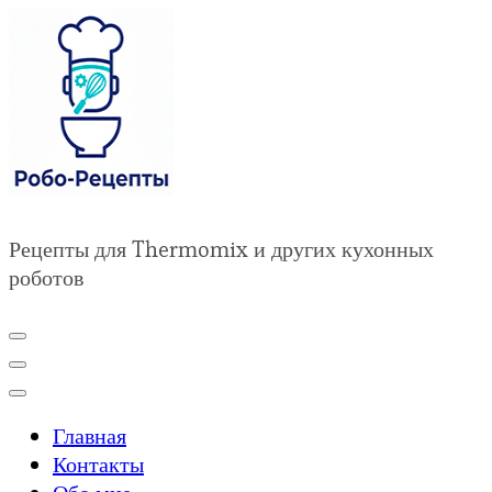
Рецепты для Thermomix и других кухонных
роботов
Главная
Контакты