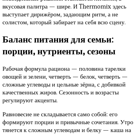
вкусовая палитра — шире. И Thermomix здесь
выступает дирижёром, задающим ритм, а не
солистом, который забирает на себя всю сцену.
Баланс питания для семьи:
порции, нутриенты, сезоны
Рабочая формула рациона — половина тарелки
овощей и зелени, четверть — белок, четверть —
сложные углеводы и цельные зёрна, с добивкой
качественных жиров. Сезонность и возрасты
регулируют акценты.
Равновесие не складывается само собой: его
формируют порции и привычные сочетания. Утро
тянется к сложным углеводам и белку — каша на