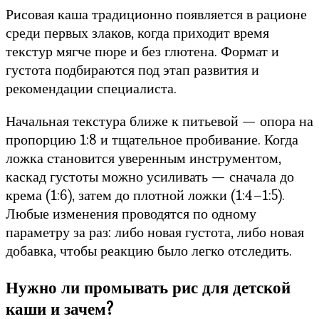
Рисовая каша традиционно появляется в рационе
среди первых злаков, когда приходит время
текстур мягче пюре и без глютена. Формат и
густота подбираются под этап развития и
рекомендации специалиста.
Начальная текстура ближе к питьевой — опора на
пропорцию 1:8 и тщательное пробивание. Когда
ложка становится уверенным инструментом,
каскад густоты можно усиливать — сначала до
крема (1:6), затем до плотной ложки (1:4–1:5).
Любые изменения проводятся по одному
параметру за раз: либо новая густота, либо новая
добавка, чтобы реакцию было легко отследить.
Нужно ли промывать рис для детской
каши и зачем?