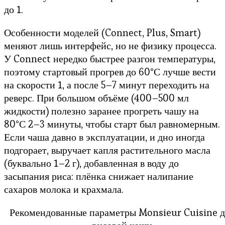
до 1.
Особенности моделей (Connect, Plus, Smart)
меняют лишь интерфейс, но не физику процесса.
У Connect нередко быстрее разгон температуры,
поэтому стартовый прогрев до 60°С лучше вести
на скорости 1, а после 5–7 минут переходить на
реверс. При большом объёме (400–500 мл
жидкости) полезно заранее прогреть чашу на
80°С 2–3 минуты, чтобы старт был равномерным.
Если чаша давно в эксплуатации, и дно иногда
подгорает, выручает капля растительного масла
(буквально 1–2 г), добавленная в воду до
засыпания риса: плёнка снижает налипание
сахаров молока и крахмала.
Рекомендованные параметры Monsieur Cuisine д