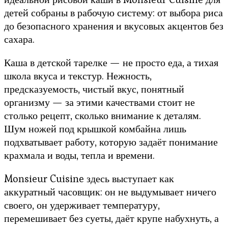
детей собраны в рабочую систему: от выбора риса
до безопасного хранения и вкусовых акцентов без
сахара.
Каша в детской тарелке — не просто еда, а тихая
школа вкуса и текстур. Нежность,
предсказуемость, чистый вкус, понятный
организму — за этими качествами стоит не
столько рецепт, сколько внимание к деталям.
Шум ножей под крышкой комбайна лишь
подхватывает работу, которую задаёт понимание
крахмала и воды, тепла и времени.
Monsieur Cuisine здесь выступает как
аккуратный часовщик: он не выдумывает ничего
своего, он удерживает температуру,
перемешивает без суеты, даёт крупе набухнуть, а