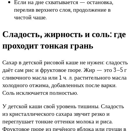
Если на дне схватывается — остановка,
перелив верхнего слоя, продолжение в
чистой чаше.
Сладость, жирность и соль: где
проходит тонкая грань
Сахар в детской рисовой каше не нужен: сладость
даёт сам рис и фруктовое пюре. Жир — это 3–5 г
сливочного масла или 1 ч. л. растительного масла
холодного отжима, добавленных после варки.
Соль исключается полностью.
У детской каши свой уровень тишины. Сладость
из кристаллического сахара звучит резко и
переглушает тонкие оттенки молока и риса.
Фруктовое пюре из печёного яблока или груши в