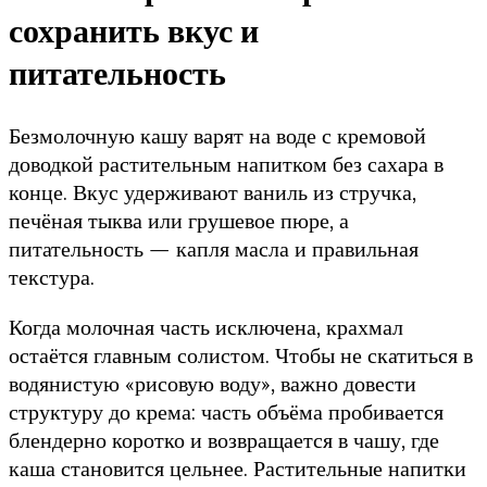
сохранить вкус и
питательность
Безмолочную кашу варят на воде с кремовой
доводкой растительным напитком без сахара в
конце. Вкус удерживают ваниль из стручка,
печёная тыква или грушевое пюре, а
питательность — капля масла и правильная
текстура.
Когда молочная часть исключена, крахмал
остаётся главным солистом. Чтобы не скатиться в
водянистую «рисовую воду», важно довести
структуру до крема: часть объёма пробивается
блендерно коротко и возвращается в чашу, где
каша становится цельнее. Растительные напитки