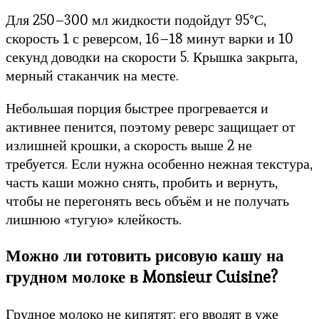
Для 250–300 мл жидкости подойдут 95°С,
скорость 1 с реверсом, 16–18 минут варки и 10
секунд доводки на скорости 5. Крышка закрыта,
мерный стаканчик на месте.
Небольшая порция быстрее прогревается и
активнее пенится, поэтому реверс защищает от
излишней крошки, а скорость выше 2 не
требуется. Если нужна особенно нежная текстура,
часть каши можно снять, пробить и вернуть,
чтобы не перегонять весь объём и не получать
лишнюю «тугую» клейкость.
Можно ли готовить рисовую кашу на
грудном молоке в Monsieur Cuisine?
Грудное молоко не кипятят: его вводят в уже