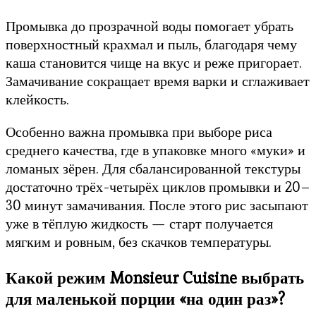
Промывка до прозрачной воды помогает убрать
поверхностный крахмал и пыль, благодаря чему
каша становится чище на вкус и реже пригорает.
Замачивание сокращает время варки и сглаживает
клейкость.
Особенно важна промывка при выборе риса
среднего качества, где в упаковке много «муки» и
ломаных зёрен. Для сбалансированной текстуры
достаточно трёх-четырёх циклов промывки и 20–
30 минут замачивания. После этого рис засыпают
уже в тёплую жидкость — старт получается
мягким и ровным, без скачков температуры.
Какой режим Monsieur Cuisine выбрать
для маленькой порции «на один раз»?