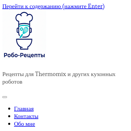
Перейти к содержанию (нажмите Enter)
Рецепты для Thermomix и других кухонных
роботов
Главная
Контакты
Обо мне