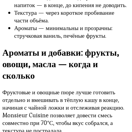
напиток — в конце, до кипения не доводить.
Текстура — через короткое пробивание
части объёма.
Ароматы — минимальны и прозрачны:
стручковая ваниль, печёные фрукты.
Ароматы и добавки: фрукты,
овощи, масла — когда и
сколько
Фруктовые и овощные пюре лучше готовить
отдельно и вмешивать в тёплую кашу в конце,
начиная с чайной ложки и отслеживая реакцию.
Monsieur Cuisine позволяет довести смесь
совместно при 70°С, чтобы вкус собрался, а
текстура не пострадала.