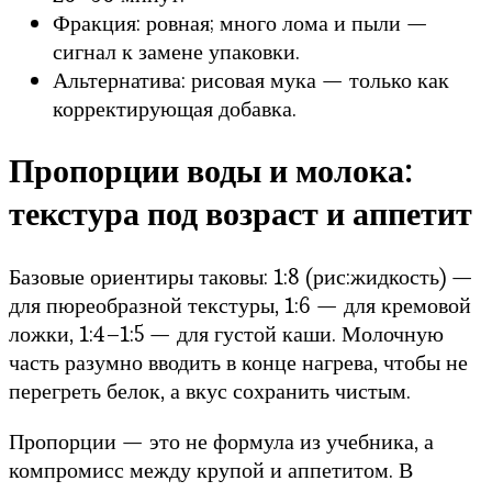
Фракция: ровная; много лома и пыли —
сигнал к замене упаковки.
Альтернатива: рисовая мука — только как
корректирующая добавка.
Пропорции воды и молока:
текстура под возраст и аппетит
Базовые ориентиры таковы: 1:8 (рис:жидкость) —
для пюреобразной текстуры, 1:6 — для кремовой
ложки, 1:4–1:5 — для густой каши. Молочную
часть разумно вводить в конце нагрева, чтобы не
перегреть белок, а вкус сохранить чистым.
Пропорции — это не формула из учебника, а
компромисс между крупой и аппетитом. В