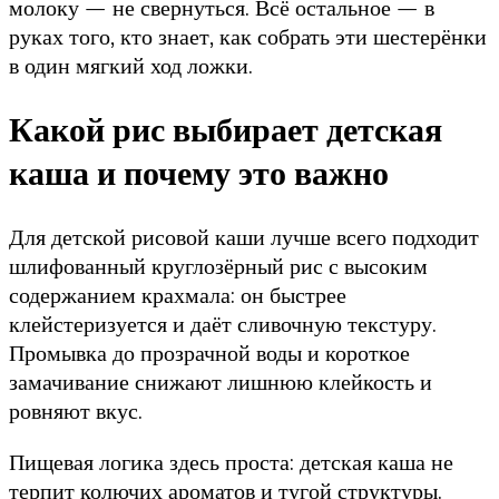
молоку — не свернуться. Всё остальное — в
руках того, кто знает, как собрать эти шестерёнки
в один мягкий ход ложки.
Какой рис выбирает детская
каша и почему это важно
Для детской рисовой каши лучше всего подходит
шлифованный круглозёрный рис с высоким
содержанием крахмала: он быстрее
клейстеризуется и даёт сливочную текстуру.
Промывка до прозрачной воды и короткое
замачивание снижают лишнюю клейкость и
ровняют вкус.
Пищевая логика здесь проста: детская каша не
терпит колючих ароматов и тугой структуры.