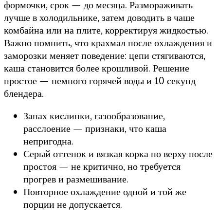
формочки, срок — до месяца. Размораживать
лучше в холодильнике, затем доводить в чаше
комбайна или на плите, корректируя жидкостью.
Важно помнить, что крахмал после охлаждения и
заморозки меняет поведение: цепи стягиваются,
каша становится более крошливой. Решение
простое — немного горячей воды и 10 секунд
блендера.
Запах кислинки, газообразование,
расслоение — признаки, что каша
непригодна.
Серый оттенок и вязкая корка по верху после
простоя — не критично, но требуется
прогрев и размешивание.
Повторное охлаждение одной и той же
порции не допускается.