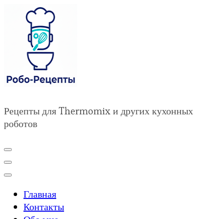
Рецепты для Thermomix и других кухонных
роботов
Главная
Контакты