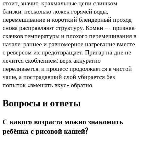
стоит, значит, крахмальные цепи слишком
близки: несколько ложек горячей воды,
перемешивание и короткий блендерный проход
снова расправляют структуру. Комки — признак
скачков температуры и плохого перемешивания в
начале: раннее и равномерное нагревание вместе
с реверсом их предотвращает. Пригар на дне не
лечится скоблением: верх аккуратно
переливается, и процесс продолжается в чистой
чаше, а пострадавший слой убирается без
попыток «вмешать вкус» обратно.
Вопросы и ответы
С какого возраста можно знакомить
ребёнка с рисовой кашей?