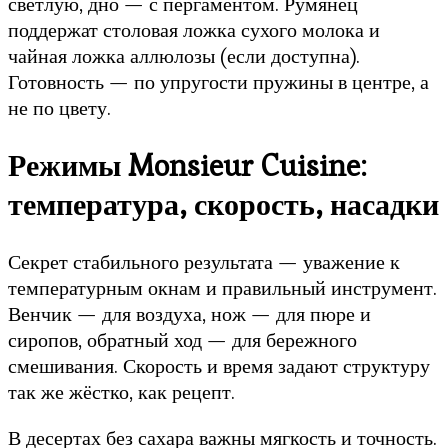
светлую, дно — с пергаментом. Румянец
поддержат столовая ложка сухого молока и
чайная ложка аллюлозы (если доступна).
Готовность — по упругости пружины в центре, а
не по цвету.
Режимы Monsieur Cuisine:
температура, скорость, насадки
Секрет стабильного результата — уважение к
температурным окнам и правильный инструмент.
Венчик — для воздуха, нож — для пюре и
сиропов, обратный ход — для бережного
смешивания. Скорость и время задают структуру
так же жёстко, как рецепт.
В десертах без сахара важны мягкость и точность.