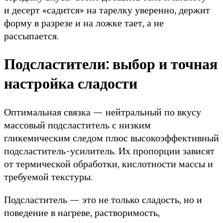
и десерт «садится» на тарелку уверенно, держит
форму в разрезе и на ложке тает, а не
рассыпается.
Подсластители: выбор и точная
настройка сладости
Оптимальная связка — нейтральный по вкусу
массовый подсластитель с низким
гликемическим следом плюс высокоэффективный
подсластитель-усилитель. Их пропорции зависят
от термической обработки, кислотности массы и
требуемой текстуры.
Подсластитель — это не только сладость, но и
поведение в нагреве, растворимость,