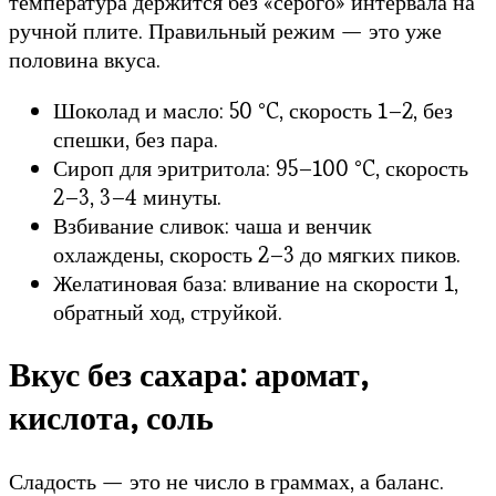
температура держится без «серого» интервала на
ручной плите. Правильный режим — это уже
половина вкуса.
Шоколад и масло: 50 °C, скорость 1–2, без
спешки, без пара.
Сироп для эритритола: 95–100 °C, скорость
2–3, 3–4 минуты.
Взбивание сливок: чаша и венчик
охлаждены, скорость 2–3 до мягких пиков.
Желатиновая база: вливание на скорости 1,
обратный ход, струйкой.
Вкус без сахара: аромат,
кислота, соль
Сладость — это не число в граммах, а баланс.