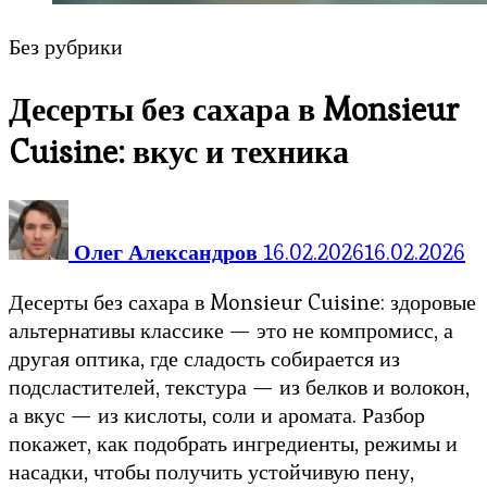
Без рубрики
Десерты без сахара в Monsieur
Cuisine: вкус и техника
Олег Александров
16.02.2026
16.02.2026
Десерты без сахара в Monsieur Cuisine: здоровые
альтернативы классике — это не компромисс, а
другая оптика, где сладость собирается из
подсластителей, текстура — из белков и волокон,
а вкус — из кислоты, соли и аромата. Разбор
покажет, как подобрать ингредиенты, режимы и
насадки, чтобы получить устойчивую пену,