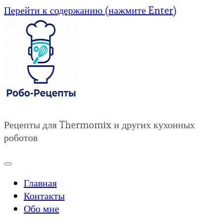
Перейти к содержанию (нажмите Enter)
Рецепты для Thermomix и других кухонных
роботов
Главная
Контакты
Обо мне