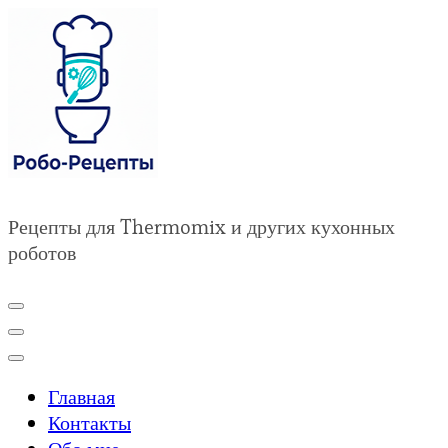
Рецепты для Thermomix и других кухонных
роботов
Главная
Контакты