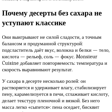
Почему десерты без сахара не
уступают классике
Они выигрывают не силой сладости, а точным
балансом и продуманной структурой:
подсластитель даёт вкус, волокна и белки — тело,
кислота — рельеф, соль — фокус. Monsieur
Cuisine добавляет повторяемость: температура и
скорость выравнивают результат.
У сахара в десерте несколько ролей: он
растворяется и удерживает влагу, стабилизирует
пену, карамелизуется в печи, сглаживает кислоту,
делает текстуру пленочной и вязкой. Без него
масса легко «сыпется»: пена оседает, бисквит