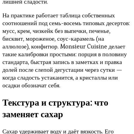
лишней сладости.
На практике работает таблица собственных
соотношений под семь-восемь типовых десертов:
мусс, крем, чизкейк без выпечки, печенье,
бисквит, мороженое, соус-карамель (на
аллюлозе), конфитюр. Monsieur Cuisine делает
такие калибровки простыми: порция в половину
стандарта, быстрая запись в заметках и правка
долей после слепой дегустации через сутки —
когда сладость устаканится, а кристаллы или
осадки обозначат себя.
Текстура и структура: что
заменяет сахар
Сахар удерживает воду и даёт вязкость. Его