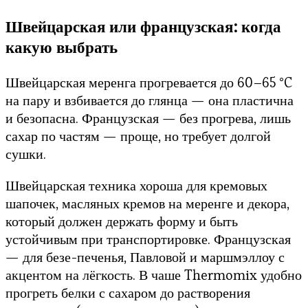
Швейцарская или французская: когда
какую выбрать
Швейцарская меренга прогревается до 60–65 °C
на пару и взбивается до глянца — она пластична
и безопасна. Французская — без прогрева, лишь
сахар по частям — проще, но требует долгой
сушки.
Швейцарская техника хороша для кремовых
шапочек, масляных кремов на меренге и декора,
который должен держать форму и быть
устойчивым при транспортировке. Французская
— для безе-печенья, Павловой и маршмэллоу с
акцентом на лёгкость. В чаше Thermomix удобно
прогреть белки с сахаром до растворения