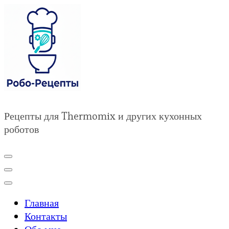
Рецепты для Thermomix и других кухонных
роботов
Главная
Контакты