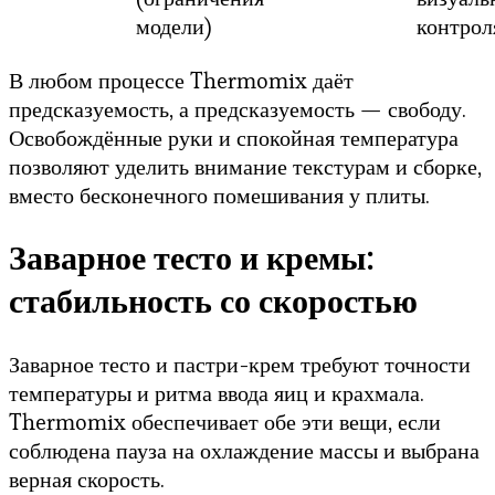
модели)
контрол
В любом процессе Thermomix даёт
предсказуемость, а предсказуемость — свободу.
Освобождённые руки и спокойная температура
позволяют уделить внимание текстурам и сборке,
вместо бесконечного помешивания у плиты.
Заварное тесто и кремы:
стабильность со скоростью
Заварное тесто и пастри-крем требуют точности
температуры и ритма ввода яиц и крахмала.
Thermomix обеспечивает обе эти вещи, если
соблюдена пауза на охлаждение массы и выбрана
верная скорость.