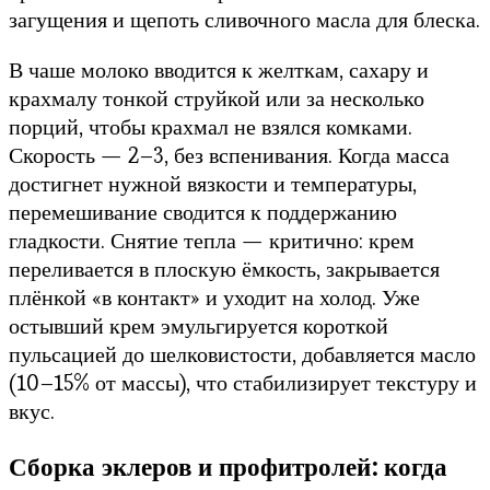
загущения и щепоть сливочного масла для блеска.
В чаше молоко вводится к желткам, сахару и
крахмалу тонкой струйкой или за несколько
порций, чтобы крахмал не взялся комками.
Скорость — 2–3, без вспенивания. Когда масса
достигнет нужной вязкости и температуры,
перемешивание сводится к поддержанию
гладкости. Снятие тепла — критично: крем
переливается в плоскую ёмкость, закрывается
плёнкой «в контакт» и уходит на холод. Уже
остывший крем эмульгируется короткой
пульсацией до шелковистости, добавляется масло
(10–15% от массы), что стабилизирует текстуру и
вкус.
Сборка эклеров и профитролей: когда