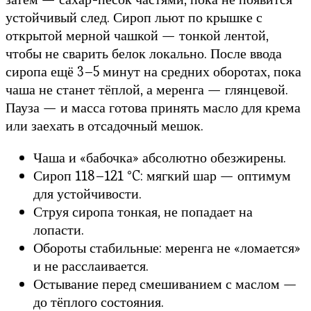
устойчивый след. Сироп льют по крышке с
открытой мерной чашкой — тонкой лентой,
чтобы не сварить белок локально. После ввода
сиропа ещё 3–5 минут на средних оборотах, пока
чаша не станет тёплой, а меренга — глянцевой.
Пауза — и масса готова принять масло для крема
или заехать в отсадочный мешок.
Чаша и «бабочка» абсолютно обезжирены.
Сироп 118–121 °C: мягкий шар — оптимум
для устойчивости.
Струя сиропа тонкая, не попадает на
лопасти.
Обороты стабильные: меренга не «ломается»
и не расслаивается.
Остывание перед смешиванием с маслом —
до тёплого состояния.