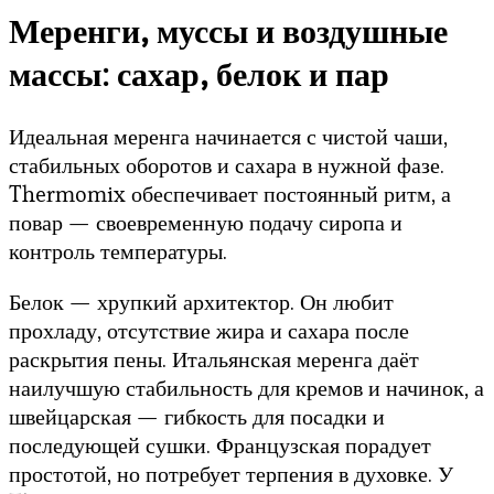
Меренги, муссы и воздушные
массы: сахар, белок и пар
Идеальная меренга начинается с чистой чаши,
стабильных оборотов и сахара в нужной фазе.
Thermomix обеспечивает постоянный ритм, а
повар — своевременную подачу сиропа и
контроль температуры.
Белок — хрупкий архитектор. Он любит
прохладу, отсутствие жира и сахара после
раскрытия пены. Итальянская меренга даёт
наилучшую стабильность для кремов и начинок, а
швейцарская — гибкость для посадки и
последующей сушки. Французская порадует
простотой, но потребует терпения в духовке. У