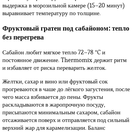
выдержка в морозильной камере (15–20 минут)
выравнивает температуру по толщине.
Фруктовый гратен под сабайоном: тепло
без перегрева
Сабайон любит мягкое тепло 72–78 °C и
постоянное движение. Thermomix держит ритм
и избавляет от риска переварить желток.
Желтки, сахар и вино или фруктовый сок
прогреваются в чаше до лёгкого загустения, после
чего масса взбивается до пены. Фрукты
раскладываются в жаропрочную посуду,
присыпаются минимальным сахаром, сабайон
отсаживается поверх и отправляется под сильный
верхний жар для карамелизации. Баланс