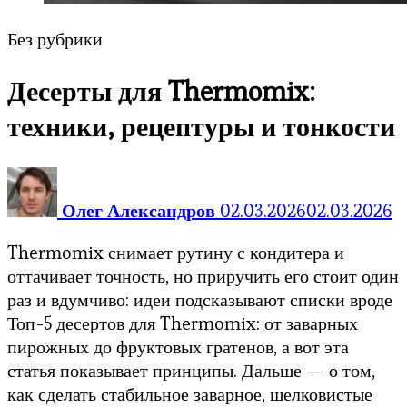
Без рубрики
Десерты для Thermomix:
техники, рецептуры и тонкости
Олег Александров
02.03.2026
02.03.2026
Thermomix снимает рутину с кондитера и
оттачивает точность, но приручить его стоит один
раз и вдумчиво: идеи подсказывают списки вроде
Топ-5 десертов для Thermomix: от заварных
пирожных до фруктовых гратенов, а вот эта
статья показывает принципы. Дальше — о том,
как сделать стабильное заварное, шелковистые