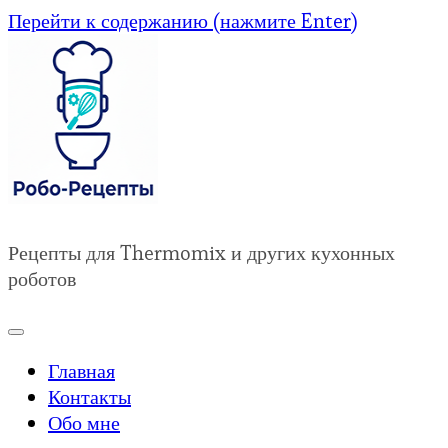
Перейти к содержанию (нажмите Enter)
Рецепты для Thermomix и других кухонных
роботов
Главная
Контакты
Обо мне