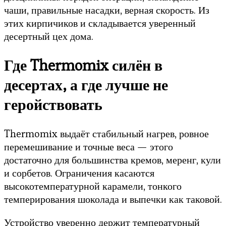
чаши, правильные насадки, верная скорость. Из
этих кирпичиков и складывается уверенный
десертный цех дома.
Где Thermomix силён в
десертах, а где лучше не
геройствовать
Thermomix выдаёт стабильный нагрев, ровное
перемешивание и точные веса — этого
достаточно для большинства кремов, меренг, кули
и сорбетов. Ограничения касаются
высокотемпературной карамели, тонкого
темперирования шоколада и выпечки как таковой.
Устройство уверенно держит температурный