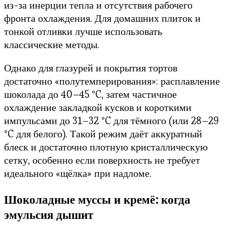
из-за инерции тепла и отсутствия рабочего
фронта охлаждения. Для домашних плиток и
тонкой отливки лучше использовать
классические методы.
Однако для глазурей и покрытия тортов
достаточно «полутемперирования»: расплавление
шоколада до 40–45 °C, затем частичное
охлаждение закладкой кусков и короткими
импульсами до 31–32 °C для тёмного (или 28–29
°C для белого). Такой режим даёт аккуратный
блеск и достаточно плотную кристаллическую
сетку, особенно если поверхность не требует
идеального «щёлка» при надломе.
Шоколадные муссы и кремё: когда
эмульсия дышит