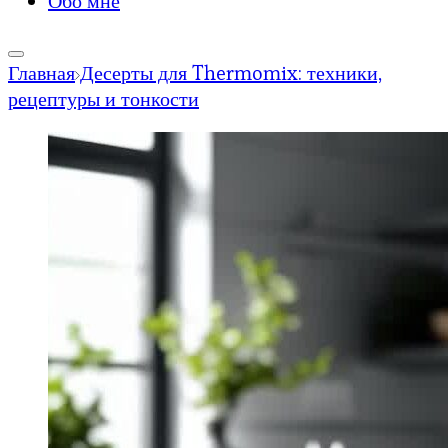
Обо мне
Главная
Десерты для Thermomix: техники,
рецептуры и тонкости