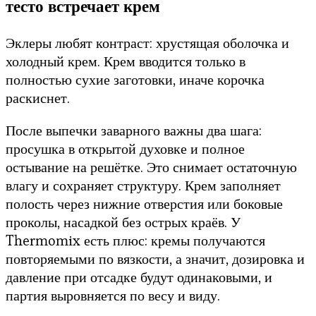
тесто встречает крем
Эклеры любят контраст: хрустящая оболочка и
холодный крем. Крем вводится только в
полностью сухие заготовки, иначе корочка
раскиснет.
После выпечки заварного важны два шага:
просушка в открытой духовке и полное
остывание на решётке. Это снимает остаточную
влагу и сохраняет структуру. Крем заполняет
полость через нижние отверстия или боковые
проколы, насадкой без острых краёв. У
Thermomix есть плюс: кремы получаются
повторяемыми по вязкости, а значит, дозировка и
давление при отсадке будут одинаковыми, и
партия выровняется по весу и виду.